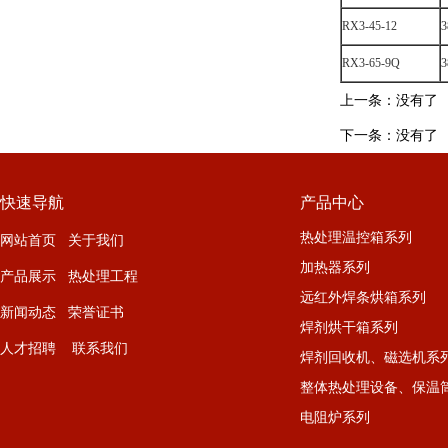
RX3-45-12
3
RX3-65-9Q
3
上一条：没有了
下一条：没有了
快速导航
产品中心
热处理温控箱系列
网站首页 关于我们
加热器系列
产品展示 热处理工程
远红外焊条烘箱系列
新闻动态 荣誉证书
焊剂烘干箱系列
人才招聘 联系我们
焊剂回收机、磁选机系
整体热处理设备、保温
电阻炉系列