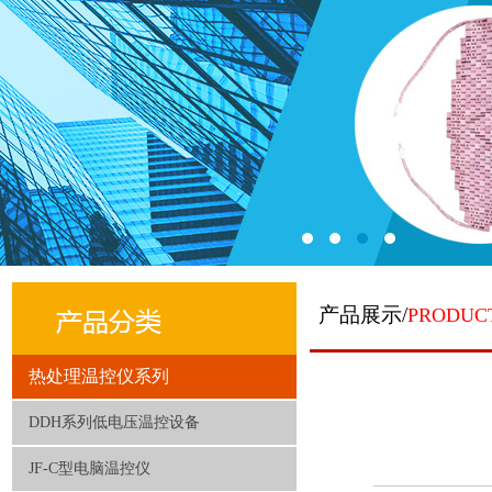
产品展示/
PRODUC
热处理温控仪系列
DDH系列低电压温控设备
JF-C型电脑温控仪