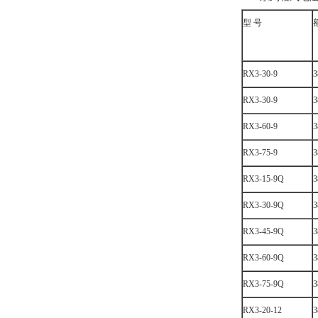
型 号
RX3-30-9
3
RX3-30-9
3
RX3-60-9
3
RX3-75-9
3
RX3-15-9Q
3
RX3-30-9Q
3
RX3-45-9Q
3
RX3-60-9Q
3
RX3-75-9Q
3
RX3-20-12
3