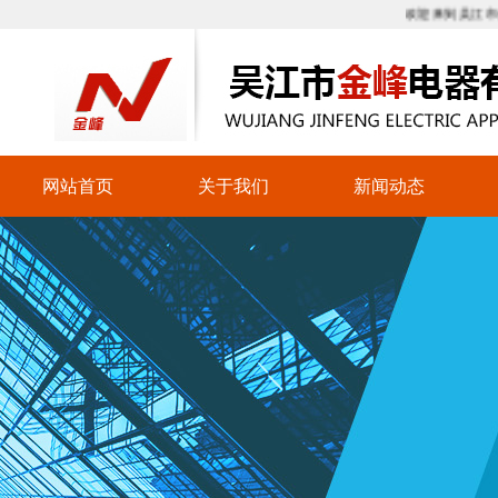
欢迎来到吴江市金峰电
网站首页
关于我们
新闻动态