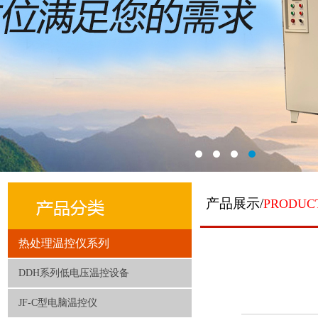
产品展示/
PRODUC
热处理温控仪系列
DDH系列低电压温控设备
JF-C型电脑温控仪