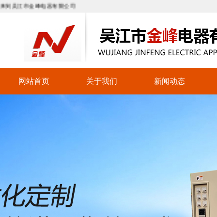
江市金峰电器有限公司
网站首页
关于我们
新闻动态