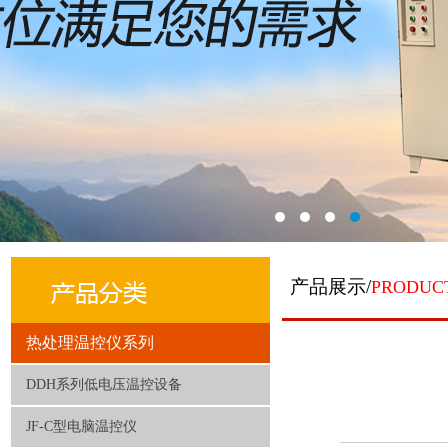
产品展示/
PRODUC
热处理温控仪系列
DDH系列低电压温控设备
JF-C型电脑温控仪