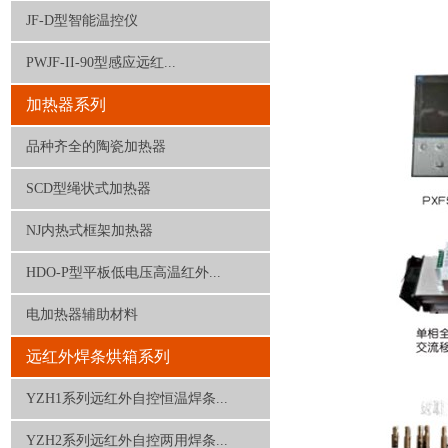
JF-D型智能温控仪
PWJF-II-90型感应远红...
加热器系列
品种齐全的陶瓷加热器
SCD型绳状式加热器
NJ内热式框架加热器
HDO-P型平板低电压高温红外...
电加热器辅助材料
远红外焊条烘箱系列
YZH1系列远红外自控恒温焊条...
YZH2系列远红外自控两用焊条...