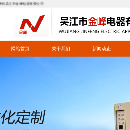
江市金峰电器有限公司
网站首页
关于我们
新闻动态